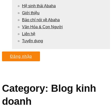
Hệ sinh thái Abaha
Giới thiệu
Báo chí nói về Abaha
Văn Hóa & Con Người
Liên hệ
Tuyển dụng
Đăng nhập
Category: Blog kinh
doanh