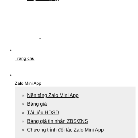
Trang chủ
Zalo Mini App
Nền tảng Zalo Mini App
Bảng giá
Tài liệu HDSD
Bảng giá tin nhắn ZBS/ZNS
Chương trình đối tác Zalo Mini App