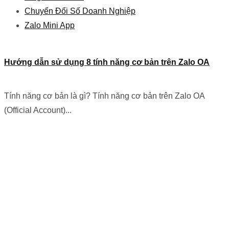
Chuyển Đổi Số Doanh Nghiệp
Zalo Mini App
Hướng dẫn sử dụng 8 tính năng cơ bản trên Zalo OA
Tính năng cơ bản là gì? Tính năng cơ bản trên Zalo OA
(Official Account)...