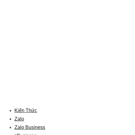
Kiến Thức
Zalo
Zalo Business