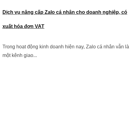
Dịch vụ nâng cấp Zalo cá nhân cho doanh nghiệp, có
xuất hóa đơn VAT
Trong hoạt động kinh doanh hiện nay, Zalo cá nhân vẫn là
một kênh giao...