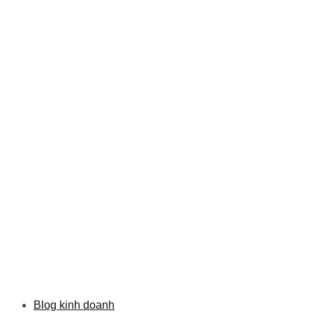
Blog kinh doanh