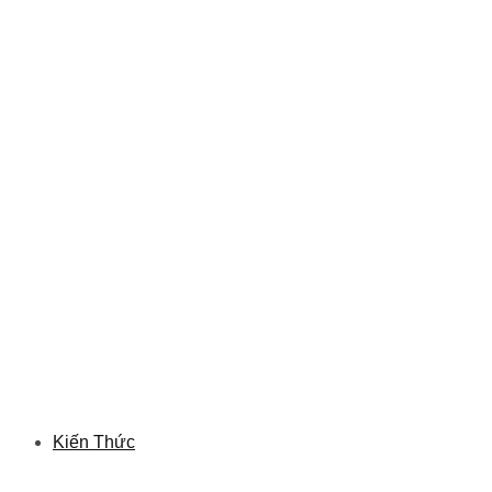
Kiến Thức