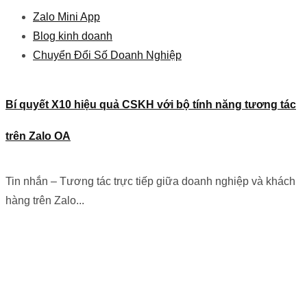
Zalo Mini App
Blog kinh doanh
Chuyển Đổi Số Doanh Nghiệp
Bí quyết X10 hiệu quả CSKH với bộ tính năng tương tác
trên Zalo OA
Tin nhắn – Tương tác trực tiếp giữa doanh nghiệp và khách
hàng trên Zalo...