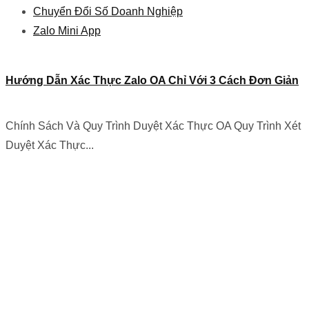
Chuyển Đổi Số Doanh Nghiệp
Zalo Mini App
Hướng Dẫn Xác Thực Zalo OA Chỉ Với 3 Cách Đơn Giản
Chính Sách Và Quy Trình Duyệt Xác Thực OA Quy Trình Xét
Duyệt Xác Thực...