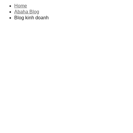
Home
Abaha Blog
Blog kinh doanh