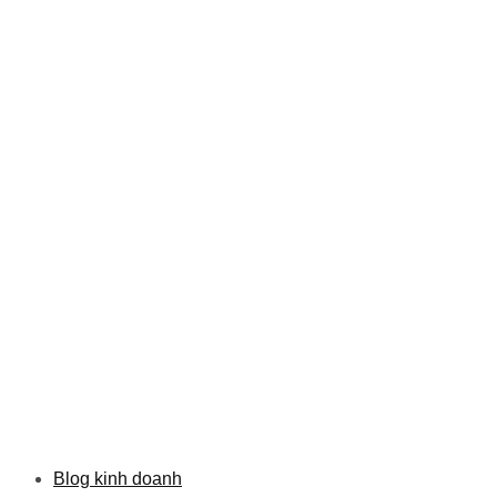
Blog kinh doanh