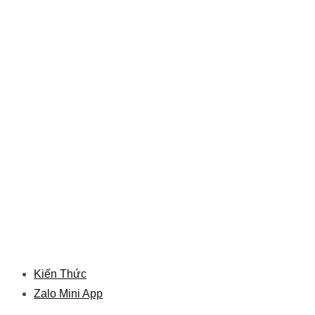
Kiến Thức
Zalo Mini App