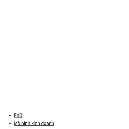
FnB
Mô hình kinh doanh