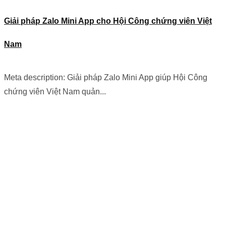
Giải pháp Zalo Mini App cho Hội Công chứng viên Việt
Nam
Meta description: Giải pháp Zalo Mini App giúp Hội Công
chứng viên Việt Nam quản...