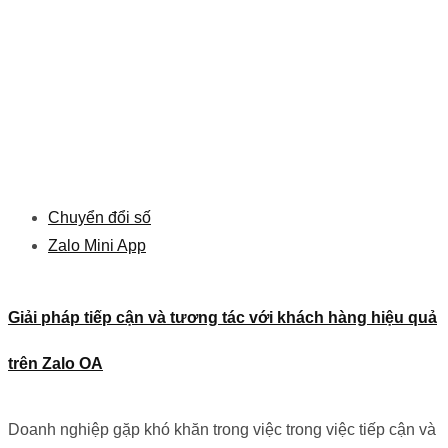
Chuyển đổi số
Zalo Mini App
Giải pháp tiếp cận và tương tác với khách hàng hiệu quả
trên Zalo OA
Doanh nghiệp gặp khó khăn trong việc trong việc tiếp cận và