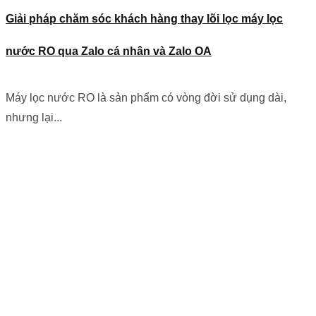
Giải pháp chăm sóc khách hàng thay lõi lọc máy lọc
nước RO qua Zalo cá nhân và Zalo OA
Máy lọc nước RO là sản phẩm có vòng đời sử dụng dài,
nhưng lại...