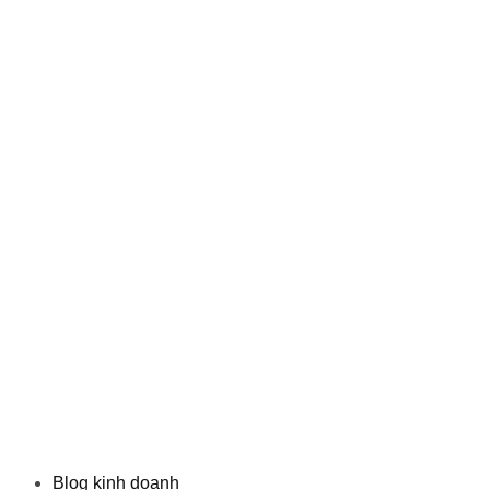
Blog kinh doanh